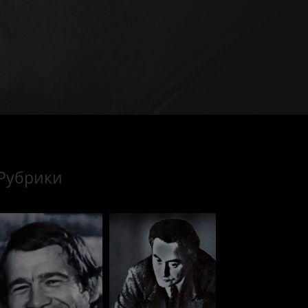
Рубрики