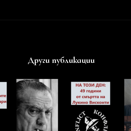
Други публикации