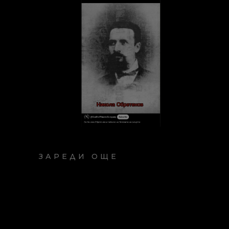
ЗАРЕДИ ОЩЕ