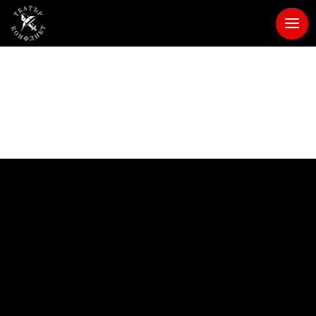
Услуги