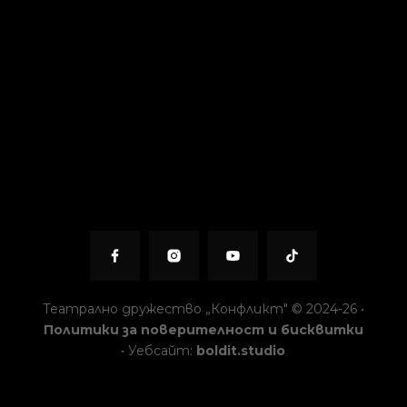
Театрално дружество „Конфликт" © 2024-26 •
Политики за поверителност и бисквитки
• Уебсайт:
boldit.studio